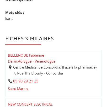
Mots clés :
karis
FICHES SIMILAIRES
BELLENOUE Fabienne
Dermatologue - Vénérologue
Centre Médical de Concordia. (Face à la pharmacie).
7, Rue Tha Bloudy - Concordia
05 90 29 21 25
Saint Martin
NEW CONCEPT ELECTRICAL