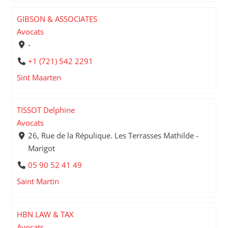
GIBSON & ASSOCIATES
Avocats
-
+1 (721) 542 2291
Sint Maarten
TISSOT Delphine
Avocats
26, Rue de la Répulique. Les Terrasses Mathilde -
Marigot
05 90 52 41 49
Saint Martin
HBN LAW & TAX
Avocats