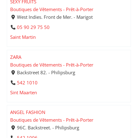
SEXY FRUITS
Boutiques de Vêtements - Prêt-à-Porter
West Indies. Front de Mer. - Marigot
05 90 29 75 50
Saint Martin
ZARA
Boutiques de Vêtements - Prêt-à-Porter
Backstreet 82. - Philipsburg
542 1010
Sint Maarten
ANGEL FASHION
Boutiques de Vêtements - Prêt-à-Porter
96C. Backstreet. - Philipsburg
542 1006