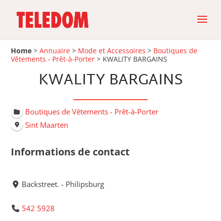
Home
>
Annuaire
>
Mode et Accessoires
>
Boutiques de
Vêtements - Prêt-à-Porter
>
KWALITY BARGAINS
KWALITY BARGAINS
Boutiques de Vêtements - Prêt-à-Porter
Sint Maarten
Informations de contact
Backstreet. - Philipsburg
542 5928