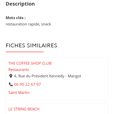
Description
Mots clés :
restauration rapide, snack
FICHES SIMILAIRES
THE COFFEE SHOP CLUB
Restaurants
4, Rue du Président Kennedy - Marigot
06 90 22 67 97
Saint Martin
LE STRING BEACH