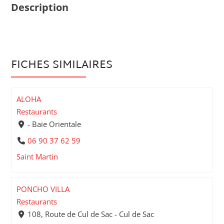
Description
FICHES SIMILAIRES
ALOHA
Restaurants
- Baie Orientale
06 90 37 62 59
Saint Martin
PONCHO VILLA
Restaurants
108, Route de Cul de Sac - Cul de Sac