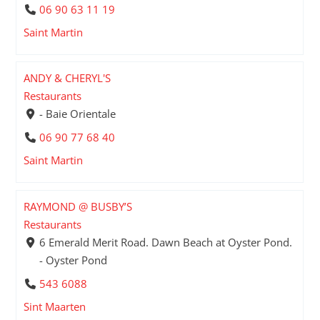
06 90 63 11 19
Saint Martin
ANDY & CHERYL'S
Restaurants
- Baie Orientale
06 90 77 68 40
Saint Martin
RAYMOND @ BUSBY’S
Restaurants
6 Emerald Merit Road. Dawn Beach at Oyster Pond.
- Oyster Pond
543 6088
Sint Maarten