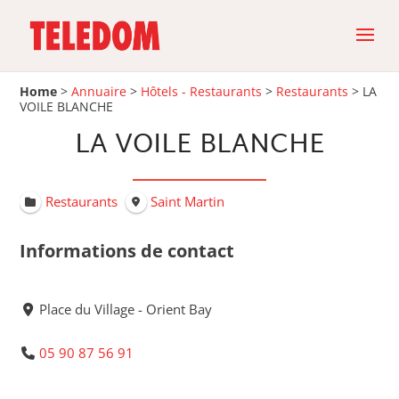
Home
>
Annuaire
>
Hôtels - Restaurants
>
Restaurants
>
LA
VOILE BLANCHE
LA VOILE BLANCHE
Restaurants
Saint Martin
Informations de contact
Place du Village - Orient Bay
05 90 87 56 91