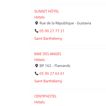
SUNSET HÔTEL
Hôtels
Rue de la République - Gustavia
05 90 27 77 21
Saint Barthélemy
BAIE DES ANGES
Hôtels
BP 162 - Flamands
05 90 27 63 61
Saint Barthélemy
CENTR’HOTEL
Hôtels