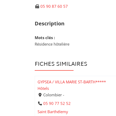
05 90 87 60 57
Description
Mots clés :
Résidence hôtelière
FICHES SIMILAIRES
GYPSEA / VILLA MARIE ST-BARTH*****
Hôtels
Colombier -
05 90 77 52 52
Saint Barthélemy