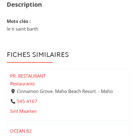
Description
Mots clés :
le ti saint barth
FICHES SIMILAIRES
PR. RESTAURANT
Restaurants
Cinnamon Grove. Maho Beach Resort. - Maho
545 4167
Sint Maarten
OCEAN 82