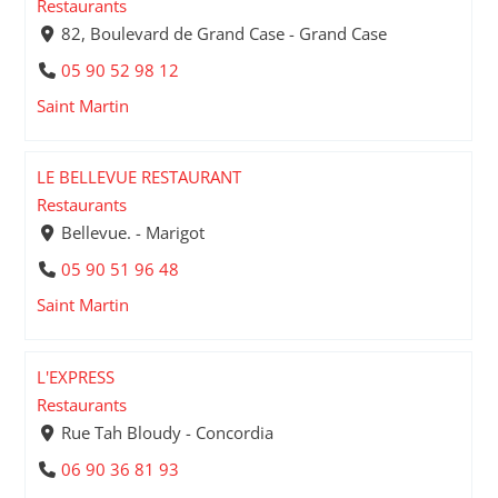
Restaurants
82, Boulevard de Grand Case - Grand Case
05 90 52 98 12
Saint Martin
LE BELLEVUE RESTAURANT
Restaurants
Bellevue. - Marigot
05 90 51 96 48
Saint Martin
L'EXPRESS
Restaurants
Rue Tah Bloudy - Concordia
06 90 36 81 93