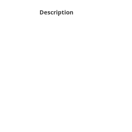
Description