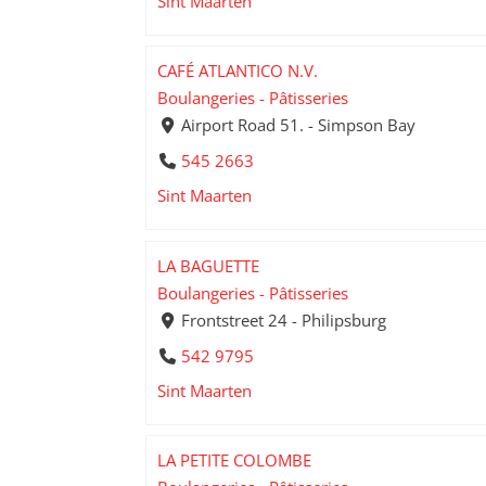
Sint Maarten
CAFÉ ATLANTICO N.V.
Boulangeries - Pâtisseries
Airport Road 51. - Simpson Bay
545 2663
Sint Maarten
LA BAGUETTE
Boulangeries - Pâtisseries
Frontstreet 24 - Philipsburg
542 9795
Sint Maarten
LA PETITE COLOMBE