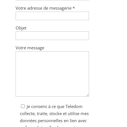
Votre adresse de messagerie *
Objet
Votre message
Je consens à ce que Teledom
collecte, traite, stocke et utilise mes
données personnelles en lien avec