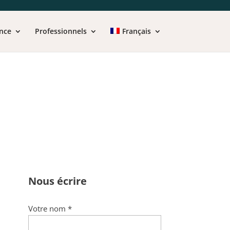
nce
Professionnels
Français
Nous écrire
Votre nom *