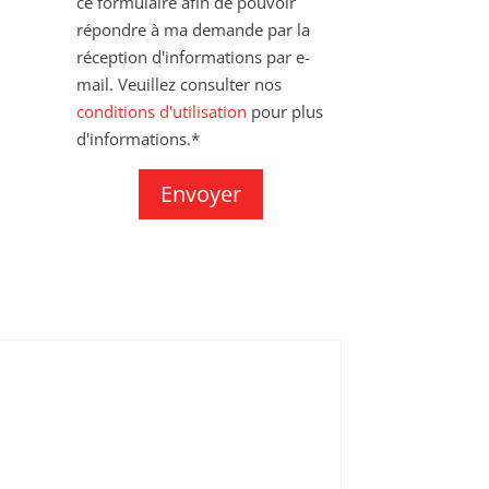
ce formulaire afin de pouvoir
répondre à ma demande par la
réception d'informations par e-
mail. Veuillez consulter nos
conditions d'utilisation
pour plus
d'informations.*