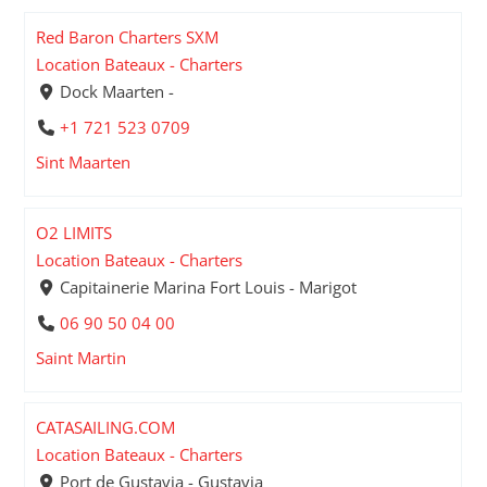
Red Baron Charters SXM
Location Bateaux - Charters
Dock Maarten -
+1 721 523 0709
Sint Maarten
O2 LIMITS
Location Bateaux - Charters
Capitainerie Marina Fort Louis - Marigot
06 90 50 04 00
Saint Martin
CATASAILING.COM
Location Bateaux - Charters
Port de Gustavia - Gustavia