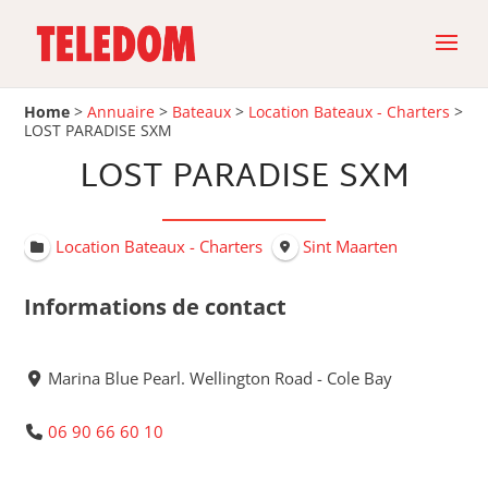
Home
>
Annuaire
>
Bateaux
>
Location Bateaux - Charters
>
LOST PARADISE SXM
LOST PARADISE SXM
Location Bateaux - Charters
Sint Maarten
Informations de contact
Marina Blue Pearl. Wellington Road - Cole Bay
06 90 66 60 10