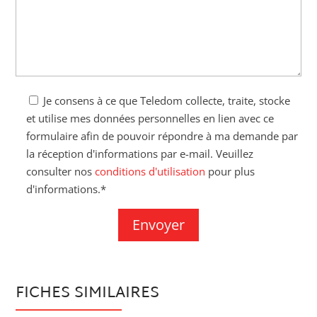
Je consens à ce que Teledom collecte, traite, stocke
et utilise mes données personnelles en lien avec ce
formulaire afin de pouvoir répondre à ma demande par
la réception d'informations par e-mail. Veuillez
consulter nos
conditions d'utilisation
pour plus
d'informations.*
FICHES SIMILAIRES