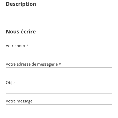
Description
Nous écrire
Votre nom *
Votre adresse de messagerie *
Objet
Votre message