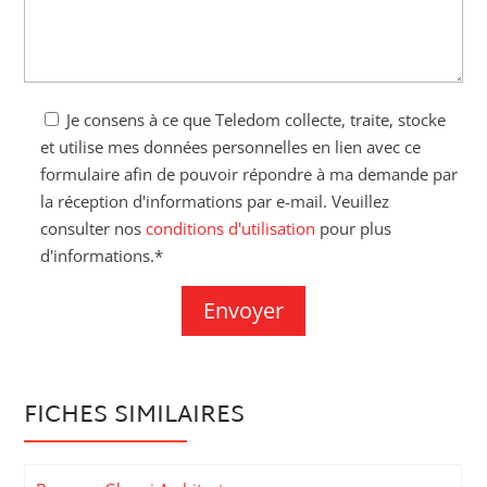
Je consens à ce que Teledom collecte, traite, stocke
et utilise mes données personnelles en lien avec ce
formulaire afin de pouvoir répondre à ma demande par
la réception d'informations par e-mail. Veuillez
consulter nos
conditions d'utilisation
pour plus
d'informations.*
FICHES SIMILAIRES