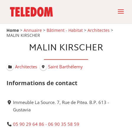
Home
>
Annuaire
>
Bâtiment - Habitat
>
Architectes
>
MALIN KIRSCHER
MALIN KIRSCHER
Architectes
Saint Barthélemy
Informations de contact
Immeuble La Source. 7, Rue de Pitea. B.P. 613 -
Gustavia
05 90 29 64 86 - 06 90 35 58 59