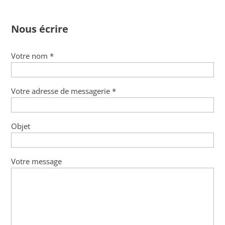
Nous écrire
Votre nom *
Votre adresse de messagerie *
Objet
Votre message