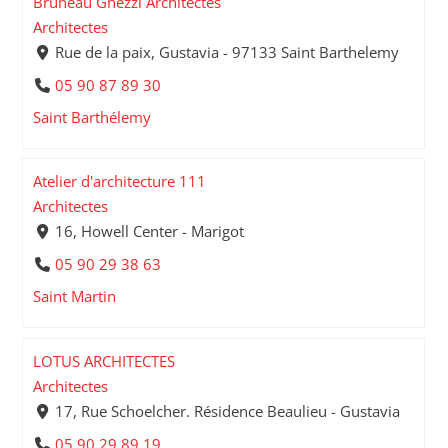
Bruneau Ghezzi Architectes
Architectes
Rue de la paix, Gustavia - 97133 Saint Barthelemy
05 90 87 89 30
Saint Barthélemy
Atelier d'architecture 111
Architectes
16, Howell Center - Marigot
05 90 29 38 63
Saint Martin
LOTUS ARCHITECTES
Architectes
17, Rue Schoelcher. Résidence Beaulieu - Gustavia
05 90 29 89 19