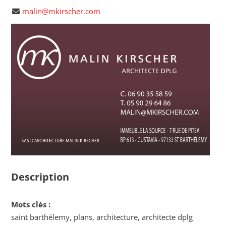
malin@mkirscher.com
Description
Mots clés :
saint barthélemy, plans, architecture, architecte dplg