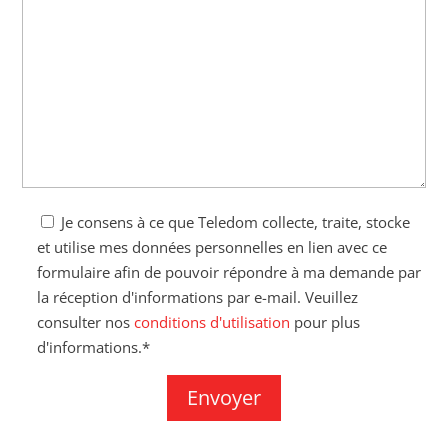
Je consens à ce que Teledom collecte, traite, stocke
et utilise mes données personnelles en lien avec ce
formulaire afin de pouvoir répondre à ma demande par
la réception d'informations par e-mail. Veuillez
consulter nos
conditions d'utilisation
pour plus
d'informations.*