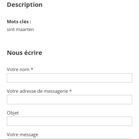
Description
Mots clés :
sint maarten
Nous écrire
Votre nom *
Votre adresse de messagerie *
Objet
Votre message