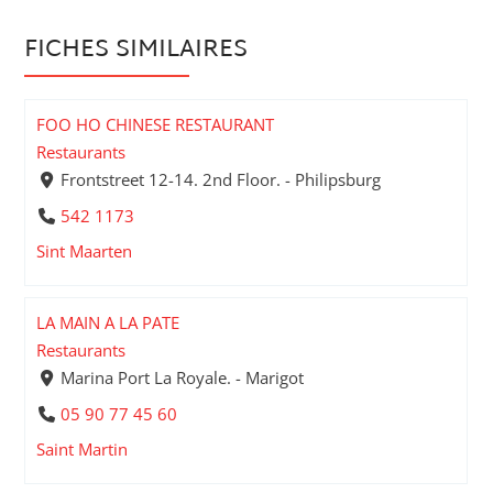
FICHES SIMILAIRES
FOO HO CHINESE RESTAURANT
Restaurants
Frontstreet 12-14. 2nd Floor. - Philipsburg
542 1173
Sint Maarten
LA MAIN A LA PATE
Restaurants
Marina Port La Royale. - Marigot
05 90 77 45 60
Saint Martin