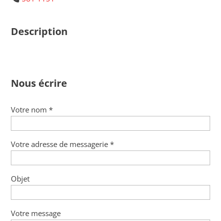
Description
Nous écrire
Votre nom *
Votre adresse de messagerie *
Objet
Votre message