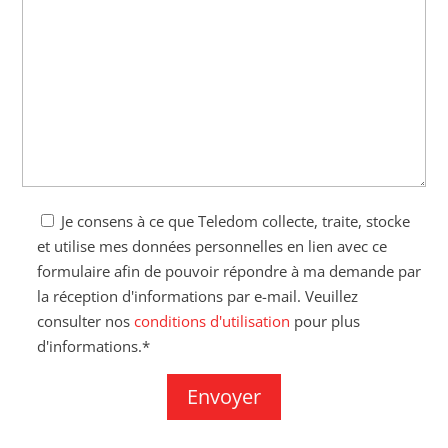
Je consens à ce que Teledom collecte, traite, stocke
et utilise mes données personnelles en lien avec ce
formulaire afin de pouvoir répondre à ma demande par
la réception d'informations par e-mail. Veuillez
consulter nos
conditions d'utilisation
pour plus
d'informations.*