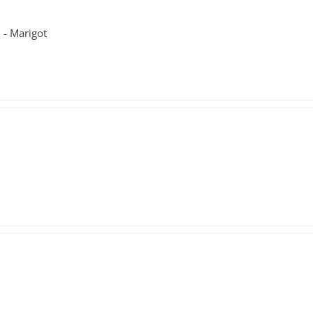
 - Marigot