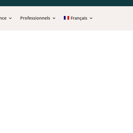
nce
Professionnels
Français