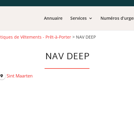
Annuaire
Services
Numéros d’urge
tiques de Vêtements - Prêt-à-Porter
>
NAV DEEP
NAV DEEP
Sint Maarten