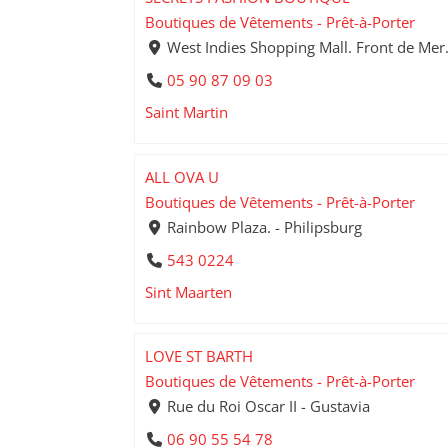
Boutiques de Vêtements - Prêt-à-Porter
West Indies Shopping Mall. Front de Mer.
05 90 87 09 03
Saint Martin
ALL OVA U
Boutiques de Vêtements - Prêt-à-Porter
Rainbow Plaza. - Philipsburg
543 0224
Sint Maarten
LOVE ST BARTH
Boutiques de Vêtements - Prêt-à-Porter
Rue du Roi Oscar II - Gustavia
06 90 55 54 78