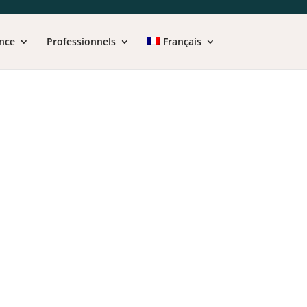
nce
Professionnels
Français