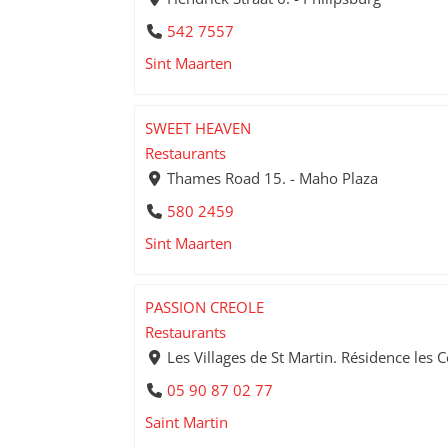
542 7557
Sint Maarten
SWEET HEAVEN
Restaurants
Thames Road 15. - Maho Plaza
580 2459
Sint Maarten
PASSION CREOLE
Restaurants
Les Villages de St Martin. Résidence les C
05 90 87 02 77
Saint Martin