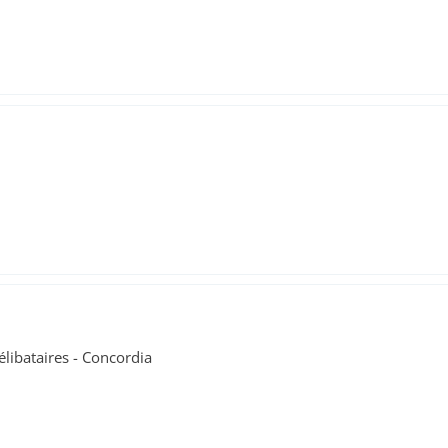
élibataires - Concordia