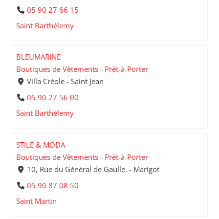
05 90 27 66 15
Saint Barthélemy
BLEUMARINE
Boutiques de Vêtements - Prêt-à-Porter
Villa Créole - Saint Jean
05 90 27 56 00
Saint Barthélemy
STILE & MODA
Boutiques de Vêtements - Prêt-à-Porter
10, Rue du Général de Gaulle. - Marigot
05 90 87 08 50
Saint Martin