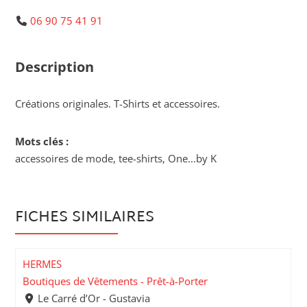
06 90 75 41 91
Description
Créations originales. T-Shirts et accessoires.
Mots clés :
accessoires de mode, tee-shirts, One...by K
FICHES SIMILAIRES
HERMES
Boutiques de Vêtements - Prêt-à-Porter
Le Carré d’Or - Gustavia