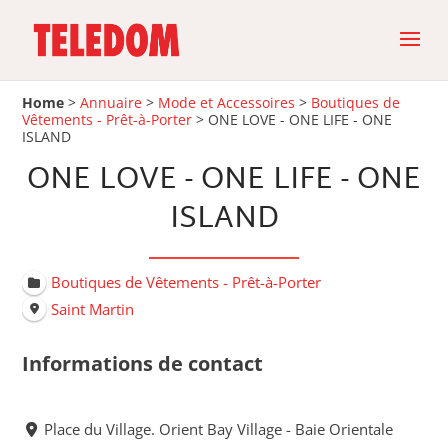
Home
>
Annuaire
>
Mode et Accessoires
>
Boutiques de
Vêtements - Prêt-à-Porter
>
ONE LOVE - ONE LIFE - ONE
ISLAND
ONE LOVE - ONE LIFE - ONE
ISLAND
Boutiques de Vêtements - Prêt-à-Porter
Saint Martin
Informations de contact
Place du Village. Orient Bay Village - Baie Orientale