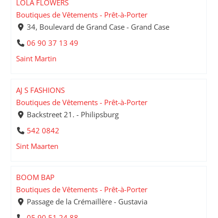
LOLA FLOWERS
Boutiques de Vêtements - Prêt-à-Porter
34, Boulevard de Grand Case - Grand Case
06 90 37 13 49
Saint Martin
AJ S FASHIONS
Boutiques de Vêtements - Prêt-à-Porter
Backstreet 21. - Philipsburg
542 0842
Sint Maarten
BOOM BAP
Boutiques de Vêtements - Prêt-à-Porter
Passage de la Crémaillère - Gustavia
05 90 51 24 88