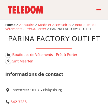
Home
>
Annuaire
>
Mode et Accessoires
>
Boutiques de
Vêtements - Prêt-à-Porter
>
PARINA FACTORY OUTLET
PARINA FACTORY OUTLET
Boutiques de Vêtements - Prêt-à-Porter
Sint Maarten
Informations de contact
Frontstreet 101B. - Philipsburg
542 3285