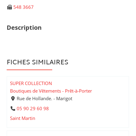
548 3667
Description
FICHES SIMILAIRES
SUPER COLLECTION
Boutiques de Vêtements - Prêt-à-Porter
Rue de Hollande. - Marigot
05 90 29 60 98
Saint Martin