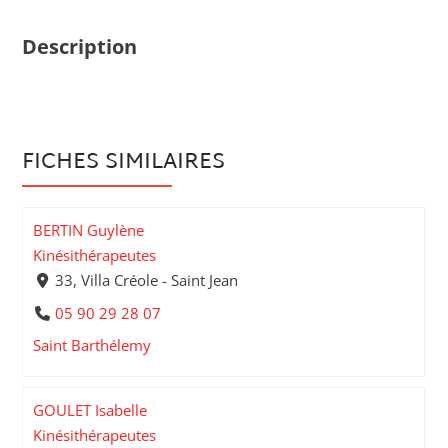
Description
FICHES SIMILAIRES
BERTIN Guylène
Kinésithérapeutes
33, Villa Créole - Saint Jean
05 90 29 28 07
Saint Barthélemy
GOULET Isabelle
Kinésithérapeutes