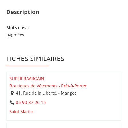
Description
Mots clés :
pygmées
FICHES SIMILAIRES
SUPER BAARGAIN
Boutiques de Vêtements - Prêt-à-Porter
41, Rue de la Liberté. - Marigot
05 90 87 26 15
Saint Martin