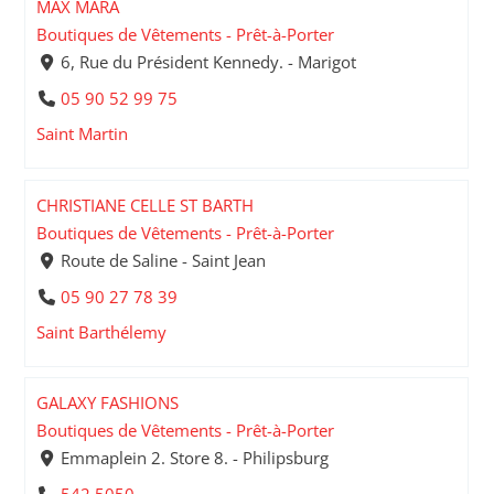
MAX MARA
Boutiques de Vêtements - Prêt-à-Porter
6, Rue du Président Kennedy. - Marigot
05 90 52 99 75
Saint Martin
CHRISTIANE CELLE ST BARTH
Boutiques de Vêtements - Prêt-à-Porter
Route de Saline - Saint Jean
05 90 27 78 39
Saint Barthélemy
GALAXY FASHIONS
Boutiques de Vêtements - Prêt-à-Porter
Emmaplein 2. Store 8. - Philipsburg
542 5050