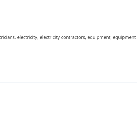
ctricians, electricity, electricity contractors, equipment, equipmen