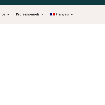
nce
Professionnels
Français