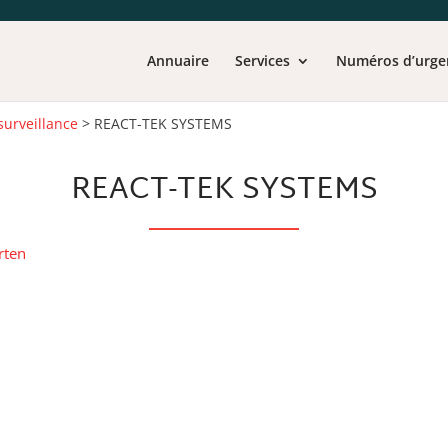
Annuaire
Services
Numéros d’urge
surveillance
>
REACT-TEK SYSTEMS
REACT-TEK SYSTEMS
rten