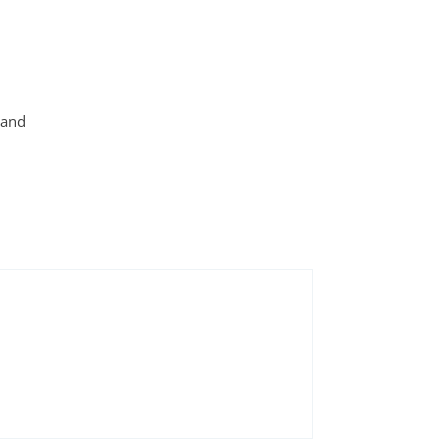
t and