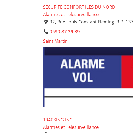
SECURITE CONFORT ILES DU NORD
Alarmes et Télésurveillance
32, Rue Louis Constant Fleming. B.P. 137
0590 87 29 39
Saint Martin
TRACKING INC
Alarmes et Télésurveillance