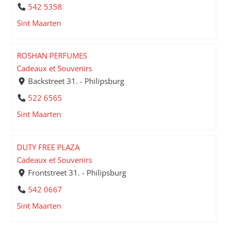
542 5358
Sint Maarten
ROSHAN PERFUMES
Cadeaux et Souvenirs
Backstreet 31. - Philipsburg
522 6565
Sint Maarten
DUTY FREE PLAZA
Cadeaux et Souvenirs
Frontstreet 31. - Philipsburg
542 0667
Sint Maarten