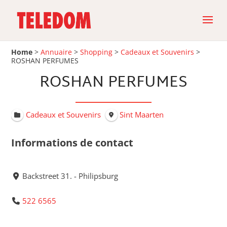
Home
>
Annuaire
>
Shopping
>
Cadeaux et Souvenirs
>
ROSHAN PERFUMES
ROSHAN PERFUMES
Cadeaux et Souvenirs
Sint Maarten
Informations de contact
Backstreet 31. - Philipsburg
522 6565