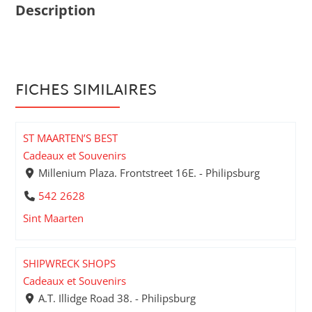
Description
FICHES SIMILAIRES
ST MAARTEN’S BEST
Cadeaux et Souvenirs
Millenium Plaza. Frontstreet 16E. - Philipsburg
542 2628
Sint Maarten
SHIPWRECK SHOPS
Cadeaux et Souvenirs
A.T. Illidge Road 38. - Philipsburg