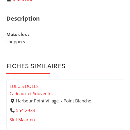
Description
Mots clés :
shoppers
FICHES SIMILAIRES
LULU’S DOLLS
Cadeaux et Souvenirs
Harbour Point Village. - Point Blanche
554 2933
Sint Maarten