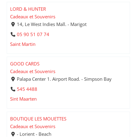
LORD & HUNTER
Cadeaux et Souvenirs
14, Le West Indies Mall. - Marigot
05 90 51 07 74
Saint Martin
GOOD CARDS
Cadeaux et Souvenirs
Palapa Center 1. Airport Road. - Simpson Bay
545 4488
Sint Maarten
BOUTIQUE LES MOUETTES
Cadeaux et Souvenirs
- Lorient - Beach