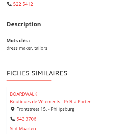
522 5412
Description
Mots clés :
dress maker, tailors
FICHES SIMILAIRES
BOARDWALK
Boutiques de Vêtements - Prêt-à-Porter
Frontstreet 15. - Philipsburg
542 3706
Sint Maarten