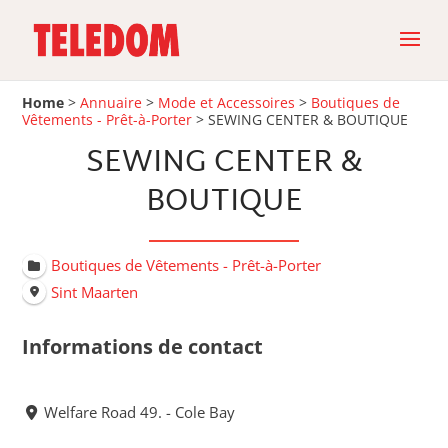
Home
>
Annuaire
>
Mode et Accessoires
>
Boutiques de
Vêtements - Prêt-à-Porter
>
SEWING CENTER & BOUTIQUE
SEWING CENTER &
BOUTIQUE
Boutiques de Vêtements - Prêt-à-Porter
Sint Maarten
Informations de contact
Welfare Road 49. - Cole Bay