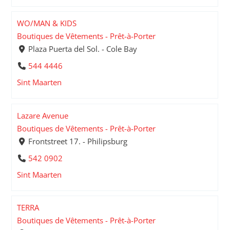
WO/MAN & KIDS
Boutiques de Vêtements - Prêt-à-Porter
Plaza Puerta del Sol. - Cole Bay
544 4446
Sint Maarten
Lazare Avenue
Boutiques de Vêtements - Prêt-à-Porter
Frontstreet 17. - Philipsburg
542 0902
Sint Maarten
TERRA
Boutiques de Vêtements - Prêt-à-Porter