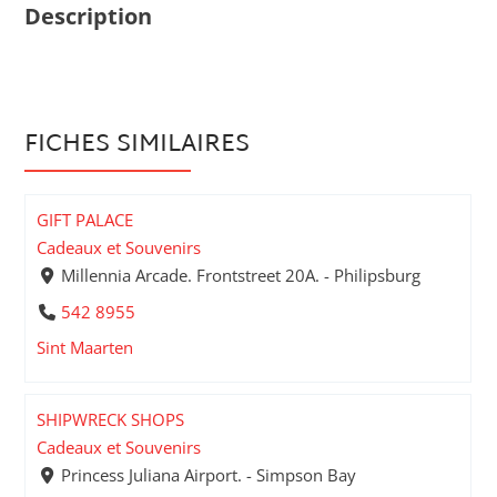
Description
FICHES SIMILAIRES
GIFT PALACE
Cadeaux et Souvenirs
Millennia Arcade. Frontstreet 20A. - Philipsburg
542 8955
Sint Maarten
SHIPWRECK SHOPS
Cadeaux et Souvenirs
Princess Juliana Airport. - Simpson Bay