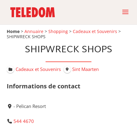
Home
>
Annuaire
>
Shopping
>
Cadeaux et Souvenirs
>
SHIPWRECK SHOPS
SHIPWRECK SHOPS
Cadeaux et Souvenirs
Sint Maarten
Informations de contact
- Pelican Resort
544 4670