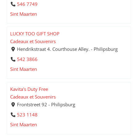
546 7749
Sint Maarten
LUCKY TOO GIFT SHOP
Cadeaux et Souvenirs
Hendrikstraat 4. Courthouse Alley. - Philipsburg
542 3866
Sint Maarten
Kavita's Duty Free
Cadeaux et Souvenirs
Frontstreet 92 - Philipsburg
523 1148
Sint Maarten