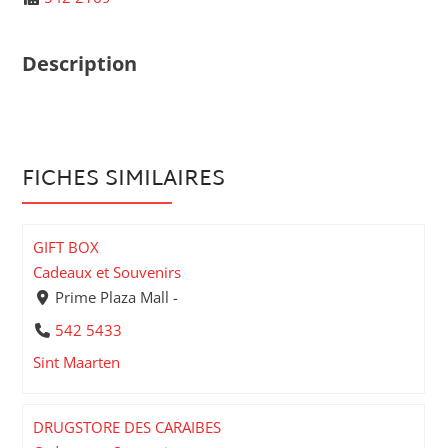
Description
FICHES SIMILAIRES
GIFT BOX
Cadeaux et Souvenirs
Prime Plaza Mall -
542 5433
Sint Maarten
DRUGSTORE DES CARAIBES