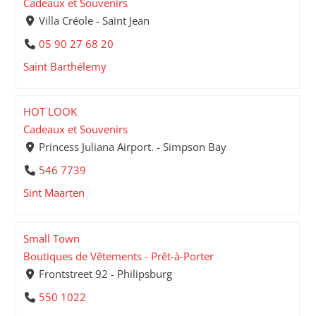
Cadeaux et Souvenirs
Villa Créole - Saint Jean
05 90 27 68 20
Saint Barthélemy
HOT LOOK
Cadeaux et Souvenirs
Princess Juliana Airport. - Simpson Bay
546 7739
Sint Maarten
Small Town
Boutiques de Vêtements - Prêt-à-Porter
Frontstreet 92 - Philipsburg
550 1022