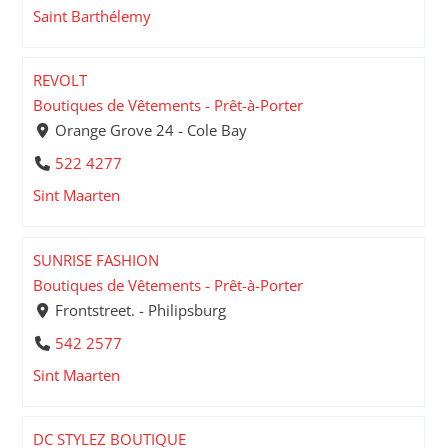
Saint Barthélemy
REVOLT
Boutiques de Vêtements - Prêt-à-Porter
Orange Grove 24 - Cole Bay
522 4277
Sint Maarten
SUNRISE FASHION
Boutiques de Vêtements - Prêt-à-Porter
Frontstreet. - Philipsburg
542 2577
Sint Maarten
DC STYLEZ BOUTIQUE