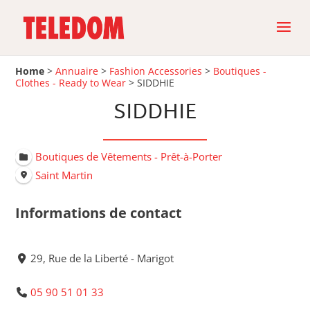
Home
>
Annuaire
>
Fashion Accessories
>
Boutiques -
Clothes - Ready to Wear
>
SIDDHIE
SIDDHIE
Boutiques de Vêtements - Prêt-à-Porter
Saint Martin
Informations de contact
29, Rue de la Liberté - Marigot
05 90 51 01 33