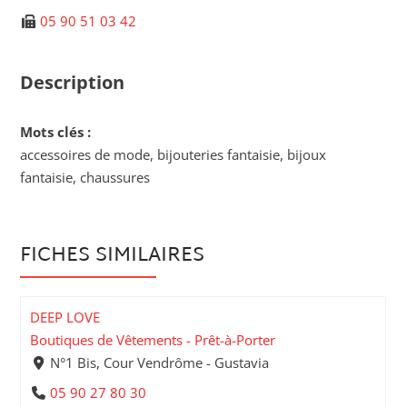
05 90 51 03 42
Description
Mots clés :
accessoires de mode, bijouteries fantaisie, bijoux
fantaisie, chaussures
FICHES SIMILAIRES
DEEP LOVE
Boutiques de Vêtements - Prêt-à-Porter
N°1 Bis, Cour Vendrôme - Gustavia
05 90 27 80 30