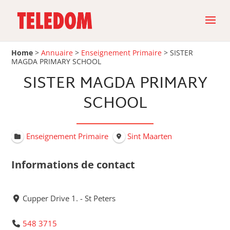
Home
>
Annuaire
>
Enseignement Primaire
>
SISTER
MAGDA PRIMARY SCHOOL
SISTER MAGDA PRIMARY
SCHOOL
Enseignement Primaire
Sint Maarten
Informations de contact
Cupper Drive 1. - St Peters
548 3715