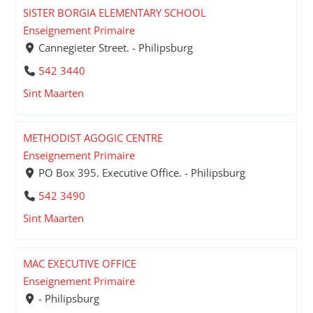
SISTER BORGIA ELEMENTARY SCHOOL
Enseignement Primaire
Cannegieter Street. - Philipsburg
542 3440
Sint Maarten
METHODIST AGOGIC CENTRE
Enseignement Primaire
PO Box 395. Executive Office. - Philipsburg
542 3490
Sint Maarten
MAC EXECUTIVE OFFICE
Enseignement Primaire
- Philipsburg