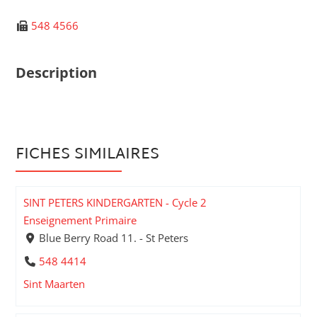
548 4566
Description
FICHES SIMILAIRES
SINT PETERS KINDERGARTEN - Cycle 2
Enseignement Primaire
Blue Berry Road 11. - St Peters
548 4414
Sint Maarten