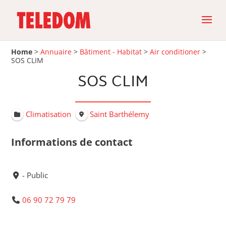
Home
>
Annuaire
>
Bâtiment - Habitat
>
Air conditioner
>
SOS CLIM
SOS CLIM
Climatisation
Saint Barthélemy
Informations de contact
- Public
06 90 72 79 79