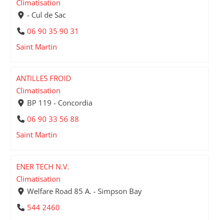
Climatisation
- Cul de Sac
06 90 35 90 31
Saint Martin
ANTILLES FROID
Climatisation
BP 119 - Concordia
06 90 33 56 88
Saint Martin
ENER TECH N.V.
Climatisation
Welfare Road 85 A. - Simpson Bay
544 2460