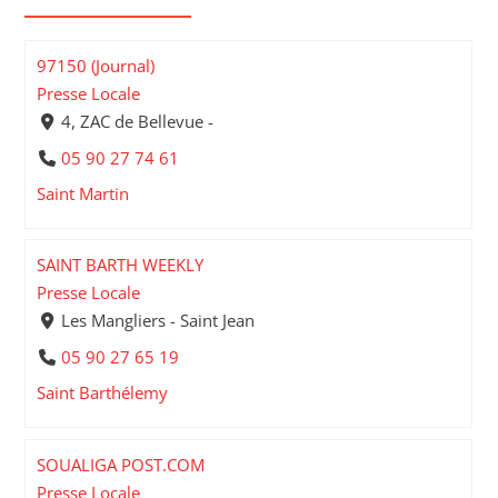
97150 (Journal)
Presse Locale
4, ZAC de Bellevue -
05 90 27 74 61
Saint Martin
SAINT BARTH WEEKLY
Presse Locale
Les Mangliers - Saint Jean
05 90 27 65 19
Saint Barthélemy
SOUALIGA POST.COM
Presse Locale