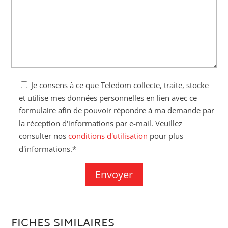
Je consens à ce que Teledom collecte, traite, stocke
et utilise mes données personnelles en lien avec ce
formulaire afin de pouvoir répondre à ma demande par
la réception d'informations par e-mail. Veuillez
consulter nos
conditions d'utilisation
pour plus
d'informations.*
FICHES SIMILAIRES