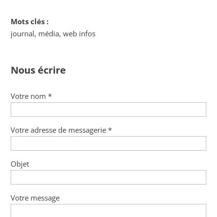
Mots clés :
journal, média, web infos
Nous écrire
Votre nom *
Votre adresse de messagerie *
Objet
Votre message