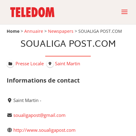
Home
>
Annuaire
>
Newspapers
>
SOUALIGA POST.COM
SOUALIGA POST.COM
Presse Locale
Saint Martin
Informations de contact
Saint Martin -
soualigapost@gmail.com
http://www.soualigapost.com