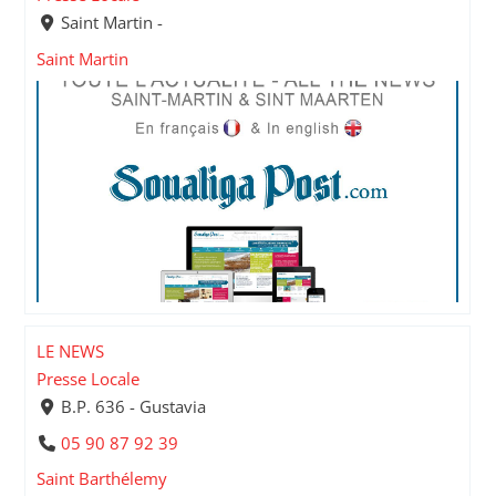
Saint Martin -
Saint Martin
LE NEWS
Presse Locale
B.P. 636 - Gustavia
05 90 87 92 39
Saint Barthélemy