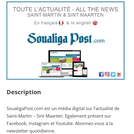
Description
SoualigaPost.com est un média digital sur l’actualité de
Saint-Martin – Sint Maarten. Egalement présent sur
Facebook, Instagram et Youtube. Abonnez-vous à la
newsletter quotidienne.