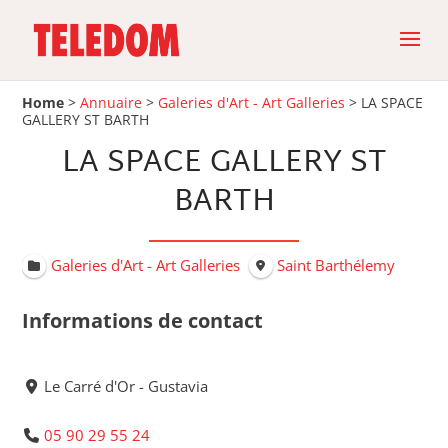
Home
>
Annuaire
>
Galeries d'Art - Art Galleries
>
LA SPACE
GALLERY ST BARTH
LA SPACE GALLERY ST
BARTH
Galeries d'Art - Art Galleries
Saint Barthélemy
Informations de contact
Le Carré d'Or - Gustavia
05 90 29 55 24