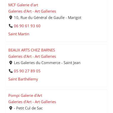
MCF Galerie d'art
Galeries d'Art - Art Galleries
10, Rue du Général de Gaulle - Marigot
06 90 61 93 60
Saint Martin
BEAUX ARTS CHEZ BARNES
Galeries d'Art - Art Galleries
Les Galeries du Commerce - Saint Jean
05 90 27 89 05
Saint Barthélemy
Pompi Galerie d'Art
Galeries d'Art - Art Galleries
- Petit Cul de Sac