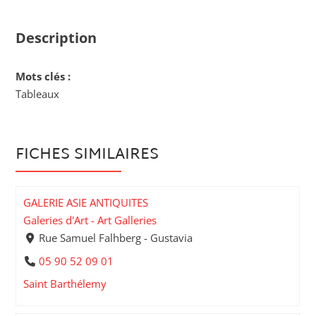
Description
Mots clés :
Tableaux
FICHES SIMILAIRES
GALERIE ASIE ANTIQUITES
Galeries d'Art - Art Galleries
Rue Samuel Falhberg - Gustavia
05 90 52 09 01
Saint Barthélemy