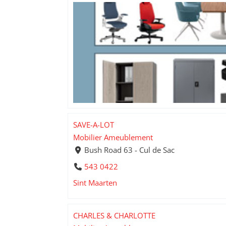
SAVE-A-LOT
Mobilier Ameublement
Bush Road 63 - Cul de Sac
543 0422
Sint Maarten
CHARLES & CHARLOTTE