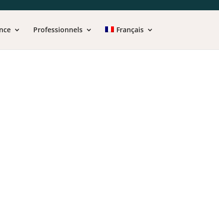
nce
Professionnels
Français