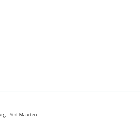
urg - Sint Maarten