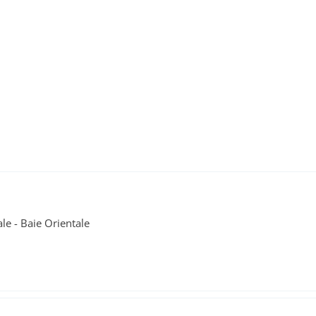
le - Baie Orientale