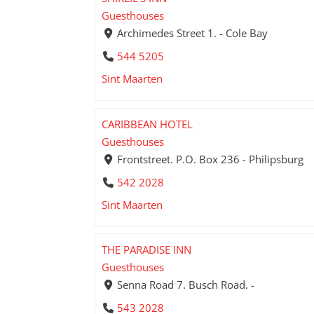
Guesthouses
Archimedes Street 1. - Cole Bay
544 5205
Sint Maarten
CARIBBEAN HOTEL
Guesthouses
Frontstreet. P.O. Box 236 - Philipsburg
542 2028
Sint Maarten
THE PARADISE INN
Guesthouses
Senna Road 7. Busch Road. -
543 2028