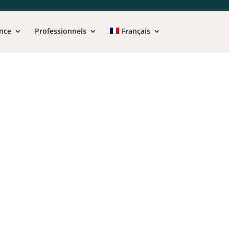
nce
Professionnels
Français