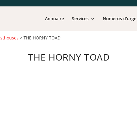
Annuaire
Services
Numéros d’urge
sthouses
>
THE HORNY TOAD
THE HORNY TOAD