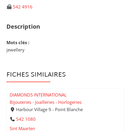
542 4916
Description
Mots clés :
jewellery
FICHES SIMILAIRES
DIAMONDS INTERNATIONAL
Bijouteries - Joailleries - Horlogeries
Harbour Village 9 - Point Blanche
542 1080
Sint Maarten