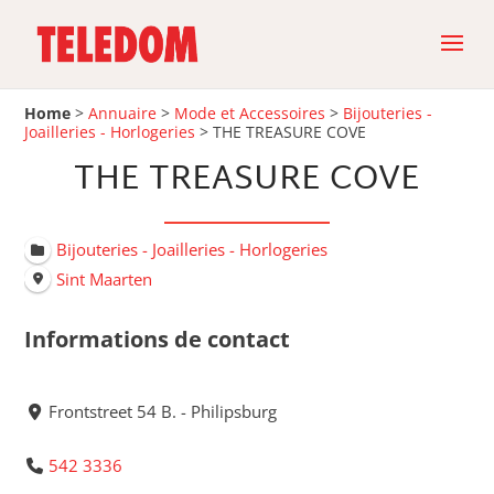
Home
>
Annuaire
>
Mode et Accessoires
>
Bijouteries -
Joailleries - Horlogeries
>
THE TREASURE COVE
THE TREASURE COVE
Bijouteries - Joailleries - Horlogeries
Sint Maarten
Informations de contact
Frontstreet 54 B. - Philipsburg
542 3336