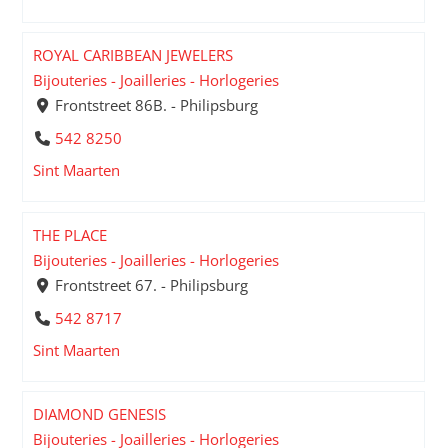
ROYAL CARIBBEAN JEWELERS
Bijouteries - Joailleries - Horlogeries
Frontstreet 86B. - Philipsburg
542 8250
Sint Maarten
THE PLACE
Bijouteries - Joailleries - Horlogeries
Frontstreet 67. - Philipsburg
542 8717
Sint Maarten
DIAMOND GENESIS
Bijouteries - Joailleries - Horlogeries