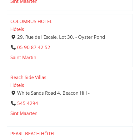
Sint Maarten
COLOMBUS HOTEL
Hôtels
29, Rue de l'Escale. Lot 30. - Oyster Pond
05 90 87 42 52
Saint Martin
Beach Side Villas
Hôtels
White Sands Road 4. Beacon Hill -
545 4294
Sint Maarten
PEARL BEACH HÔTEL