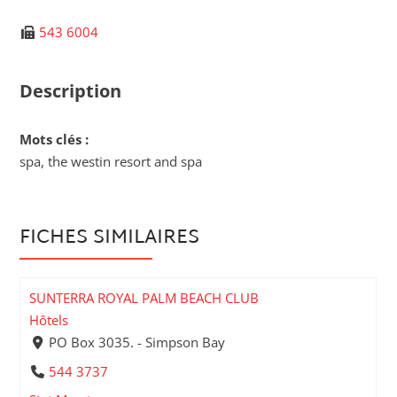
543 6004
Description
Mots clés :
spa, the westin resort and spa
FICHES SIMILAIRES
SUNTERRA ROYAL PALM BEACH CLUB
Hôtels
PO Box 3035. - Simpson Bay
544 3737