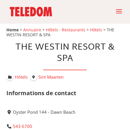
Home
>
Annuaire
>
Hôtels - Restaurants
>
Hôtels
>
THE
WESTIN RESORT & SPA
THE WESTIN RESORT &
SPA
Hôtels
Sint Maarten
Informations de contact
Oyster Pond 144 - Dawn Beach
543 6700