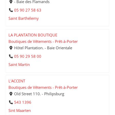
- Baie des Flamands
05 90 27 58 63
Saint Barthélemy
LA PLANTATION BOUTIQUE
Boutiques de Vêtements - Prêt-à-Porter
Hôtel Plantation. - Baie Orientale
05 90 29 58 00
Saint Martin
L'ACCENT
Boutiques de Vêtements - Prêt-à-Porter
Old Street 110. - Philipsburg
543 1396
Sint Maarten