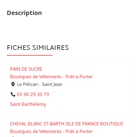
Description
FICHES SIMILAIRES
PAIN DE SUCRE
Boutiques de Vêtements - Prêt-à-Porter
Le Pélican - Saint Jean
05 90 29 30 79
Saint Barthélemy
CHEVAL BLANC ST-BARTH ISLE DE FRANCE BOUTIQUE
Boutiques de Vêtements - Prêt-à-Porter