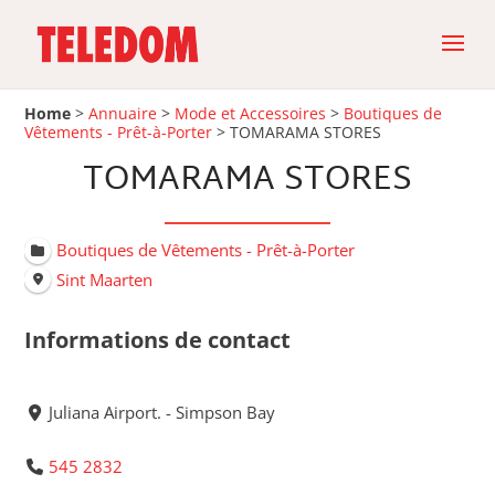
Home
>
Annuaire
>
Mode et Accessoires
>
Boutiques de
Vêtements - Prêt-à-Porter
>
TOMARAMA STORES
TOMARAMA STORES
Boutiques de Vêtements - Prêt-à-Porter
Sint Maarten
Informations de contact
Juliana Airport. - Simpson Bay
545 2832