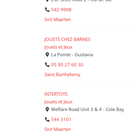
542 9998
Sint Maarten
JOUETS CHEZ BARNES
Jouets et Jeux
La Pointe - Gustavia
05 90 27 60 30
Saint Barthélemy
INTERTOYS
Jouets et Jeux
Welfare Road Unit 3 & 4 - Cole Bay
544 3101
Sint Maarten