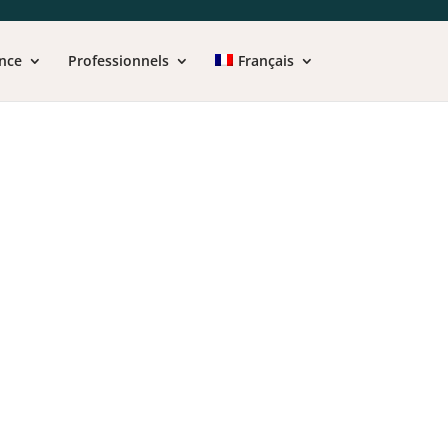
nce
Professionnels
Français