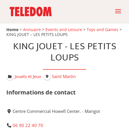
Home
>
Annuaire
>
Events and Leisure
>
Toys and Games
>
KING JOUET – LES PETITS LOUPS
KING JOUET - LES PETITS
LOUPS
Jouets et Jeux
Saint Martin
Informations de contact
Centre Commercial Howell Center. - Marigot
06 90 22 40 70