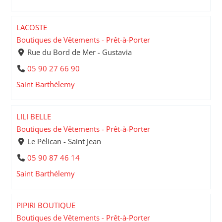
LACOSTE
Boutiques de Vêtements - Prêt-à-Porter
Rue du Bord de Mer - Gustavia
05 90 27 66 90
Saint Barthélemy
LILI BELLE
Boutiques de Vêtements - Prêt-à-Porter
Le Pélican - Saint Jean
05 90 87 46 14
Saint Barthélemy
PIPIRI BOUTIQUE
Boutiques de Vêtements - Prêt-à-Porter