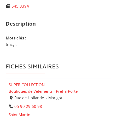
545 3394
Description
Mots clés :
tracys
FICHES SIMILAIRES
SUPER COLLECTION
Boutiques de Vêtements - Prêt-à-Porter
Rue de Hollande. - Marigot
05 90 29 60 98
Saint Martin