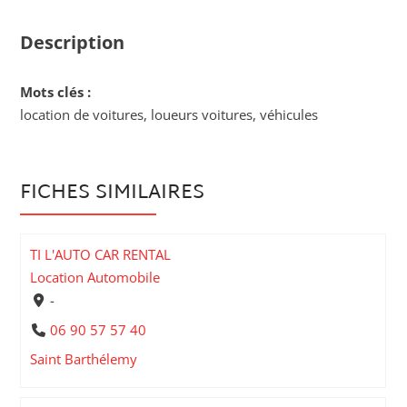
Description
Mots clés :
location de voitures, loueurs voitures, véhicules
FICHES SIMILAIRES
TI L'AUTO CAR RENTAL
Location Automobile
-
06 90 57 57 40
Saint Barthélemy