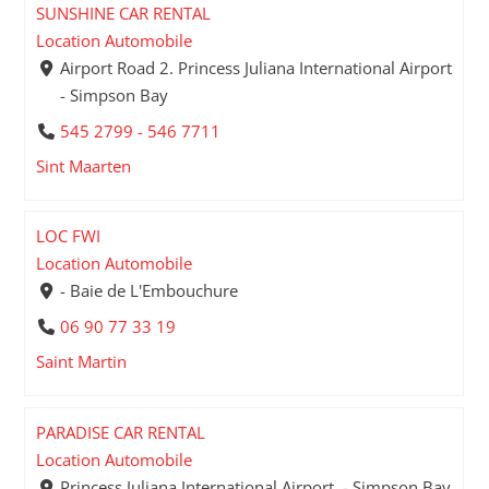
SUNSHINE CAR RENTAL
Location Automobile
Airport Road 2. Princess Juliana International Airport
- Simpson Bay
545 2799 - 546 7711
Sint Maarten
LOC FWI
Location Automobile
- Baie de L'Embouchure
06 90 77 33 19
Saint Martin
PARADISE CAR RENTAL
Location Automobile
Princess Juliana International Airport. - Simpson Bay