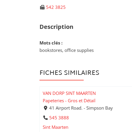
542 3825
Description
Mots clés :
bookstores, office supplies
FICHES SIMILAIRES
VAN DORP SINT MAARTEN
Papeteries - Gros et Détail
41 Airport Road. - Simpson Bay
545 3888
Sint Maarten