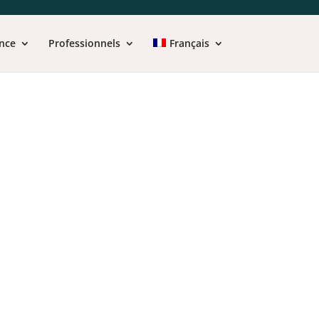
nce
Professionnels
Français