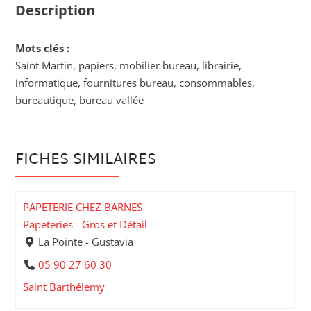
Description
Mots clés :
Saint Martin, papiers, mobilier bureau, librairie,
informatique, fournitures bureau, consommables,
bureautique, bureau vallée
FICHES SIMILAIRES
PAPETERIE CHEZ BARNES
Papeteries - Gros et Détail
La Pointe - Gustavia
05 90 27 60 30
Saint Barthélemy