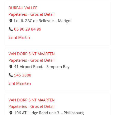
BUREAU VALLEE
Papeteries - Gros et Détail
Lot 6. ZAC de Bellevue. - Marigot
05 90 29 84 99
Saint Martin
VAN DORP SINT MAARTEN
Papeteries - Gros et Détail
41 Airport Road. - Simpson Bay
545 3888
Sint Maarten
VAN DORP SINT MAARTEN
Papeteries - Gros et Détail
106 AT Illidge Road unit 3. - Philipsburg