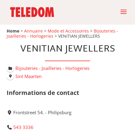
Home
>
Annuaire
>
Mode et Accessoires
>
Bijouteries -
Joailleries - Horlogeries
>
VENITIAN JEWELLERS
VENITIAN JEWELLERS
Bijouteries - Joailleries - Horlogeries
Sint Maarten
Informations de contact
Frontstreet 54. - Philipsburg
543 3336