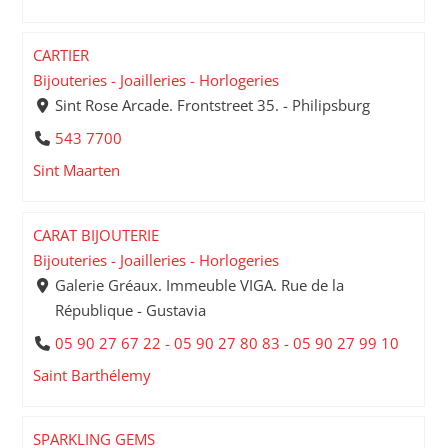
CARTIER
Bijouteries - Joailleries - Horlogeries
Sint Rose Arcade. Frontstreet 35. - Philipsburg
543 7700
Sint Maarten
CARAT BIJOUTERIE
Bijouteries - Joailleries - Horlogeries
Galerie Gréaux. Immeuble VIGA. Rue de la
République - Gustavia
05 90 27 67 22 - 05 90 27 80 83 - 05 90 27 99 10
Saint Barthélemy
SPARKLING GEMS