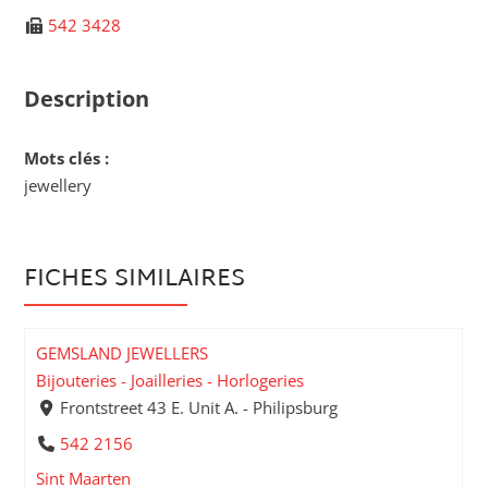
542 3428
Description
Mots clés :
jewellery
FICHES SIMILAIRES
GEMSLAND JEWELLERS
Bijouteries - Joailleries - Horlogeries
Frontstreet 43 E. Unit A. - Philipsburg
542 2156
Sint Maarten