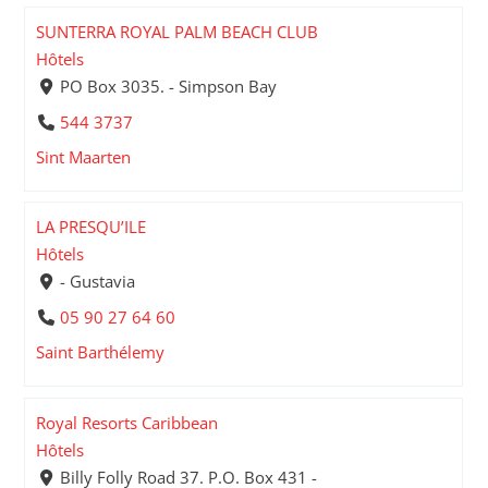
SUNTERRA ROYAL PALM BEACH CLUB
Hôtels
PO Box 3035. - Simpson Bay
544 3737
Sint Maarten
LA PRESQU’ILE
Hôtels
- Gustavia
05 90 27 64 60
Saint Barthélemy
Royal Resorts Caribbean
Hôtels
Billy Folly Road 37. P.O. Box 431 -