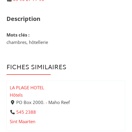
Description
Mots clés :
chambres, hôtellerie
FICHES SIMILAIRES
LA PLAGE HOTEL
Hôtels
PO Box 2000. - Maho Reef
545 2388
Sint Maarten