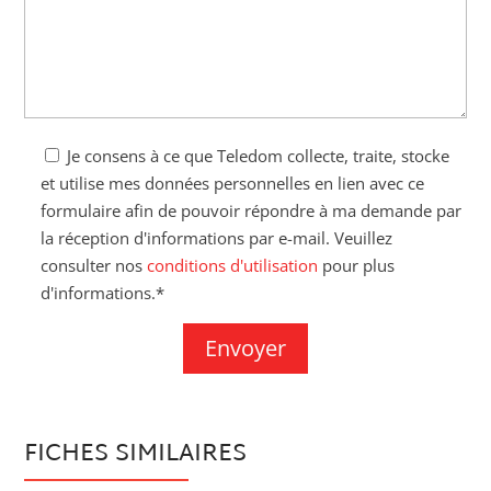
Je consens à ce que Teledom collecte, traite, stocke
et utilise mes données personnelles en lien avec ce
formulaire afin de pouvoir répondre à ma demande par
la réception d'informations par e-mail. Veuillez
consulter nos
conditions d'utilisation
pour plus
d'informations.*
FICHES SIMILAIRES