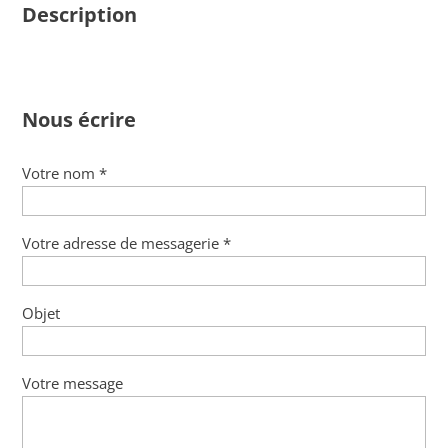
Description
Nous écrire
Votre nom *
Votre adresse de messagerie *
Objet
Votre message