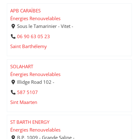
APB CARAÏBES
Énergies Renouvelables
Sous le Tamarinier - Vitet -
06 90 63 05 23
Saint Barthélemy
SOLAHART
Énergies Renouvelables
Illidge Road 102 -
587 5107
Sint Maarten
ST BARTH ENERGY
Énergies Renouvelables
B.P. 1009 - Grande Saline -