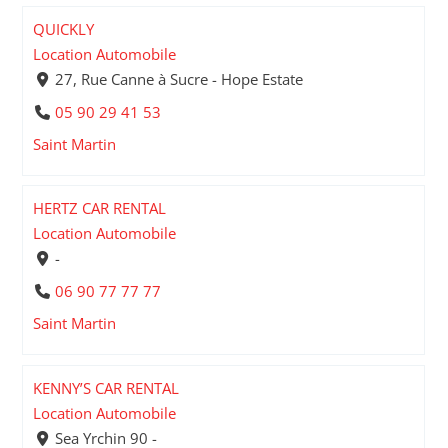
QUICKLY
Location Automobile
27, Rue Canne à Sucre - Hope Estate
05 90 29 41 53
Saint Martin
HERTZ CAR RENTAL
Location Automobile
-
06 90 77 77 77
Saint Martin
KENNY’S CAR RENTAL
Location Automobile
Sea Yrchin 90 -