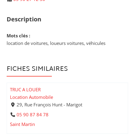
Description
Mots clés :
location de voitures, loueurs voitures, véhicules
FICHES SIMILAIRES
TRUC A LOUER
Location Automobile
29, Rue François Hunt - Marigot
05 90 87 84 78
Saint Martin