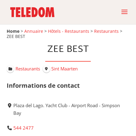
Home
>
Annuaire
>
Hôtels - Restaurants
>
Restaurants
>
ZEE BEST
ZEE BEST
Restaurants
Sint Maarten
Informations de contact
Plaza del Lago. Yacht Club - Airport Road - Simpson
Bay
544 2477