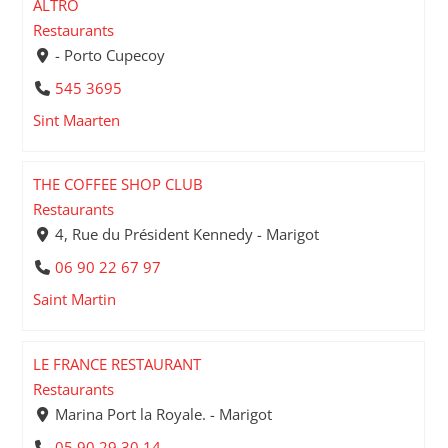
ALTRO
Restaurants
- Porto Cupecoy
545 3695
Sint Maarten
THE COFFEE SHOP CLUB
Restaurants
4, Rue du Président Kennedy - Marigot
06 90 22 67 97
Saint Martin
LE FRANCE RESTAURANT
Restaurants
Marina Port la Royale. - Marigot
05 90 29 30 14