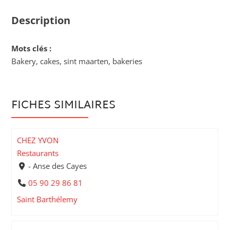
Description
Mots clés :
Bakery, cakes, sint maarten, bakeries
FICHES SIMILAIRES
CHEZ YVON
Restaurants
- Anse des Cayes
05 90 29 86 81
Saint Barthélemy