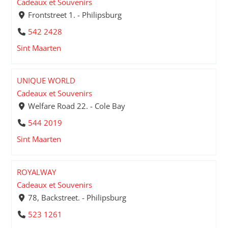
Cadeaux et Souvenirs
Frontstreet 1. - Philipsburg
542 2428
Sint Maarten
UNIQUE WORLD
Cadeaux et Souvenirs
Welfare Road 22. - Cole Bay
544 2019
Sint Maarten
ROYALWAY
Cadeaux et Souvenirs
78, Backstreet. - Philipsburg
523 1261