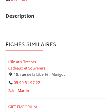
Description
FICHES SIMILAIRES
L'Ile aux Trésors
Cadeaux et Souvenirs
18, rue de la Liberté - Marigot
05 90 51 97 22
Saint Martin
GIFT EMPORIUM