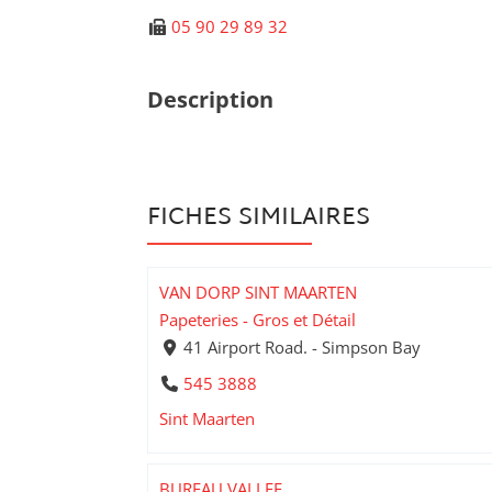
05 90 29 89 32
Description
FICHES SIMILAIRES
VAN DORP SINT MAARTEN
Papeteries - Gros et Détail
41 Airport Road. - Simpson Bay
545 3888
Sint Maarten
BUREAU VALLEE