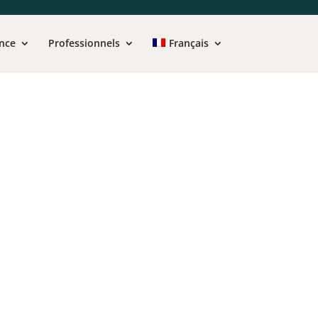
nce
Professionnels
Français