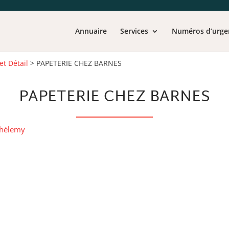
Annuaire
Services
Numéros d’urge
et Détail
>
PAPETERIE CHEZ BARNES
PAPETERIE CHEZ BARNES
thélemy