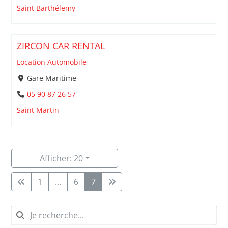
Saint Barthélemy
ZIRCON CAR RENTAL
Location Automobile
Gare Maritime -
05 90 87 26 57
Saint Martin
Afficher: 20
1
...
6
7