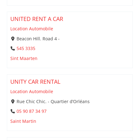
UNITED RENT A CAR
Location Automobile
Beacon Hill. Road 4 -
545 3335
Sint Maarten
UNITY CAR RENTAL
Location Automobile
Rue Chic Chic. - Quartier d’Orléans
05 90 87 34 97
Saint Martin