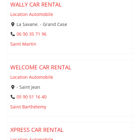
WALLY CAR RENTAL
Location Automobile
La Savane. - Grand Case
06 90 35 71 96
Saint Martin
WELCOME CAR RENTAL
Location Automobile
- Saint Jean
05 90 51 16 40
Saint Barthélemy
XPRESS CAR RENTAL
Location Automobile