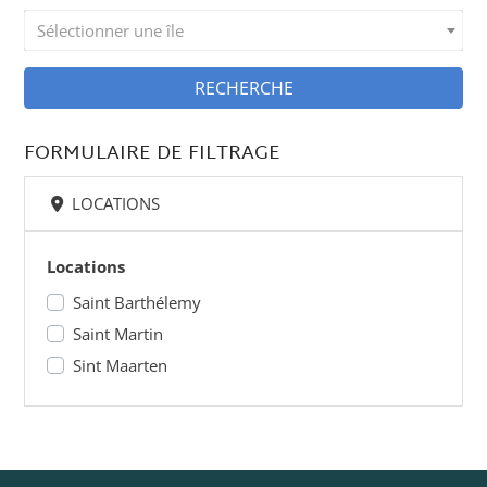
Sélectionner une île
RECHERCHE
FORMULAIRE DE FILTRAGE
LOCATIONS
Locations
Saint Barthélemy
Saint Martin
Sint Maarten