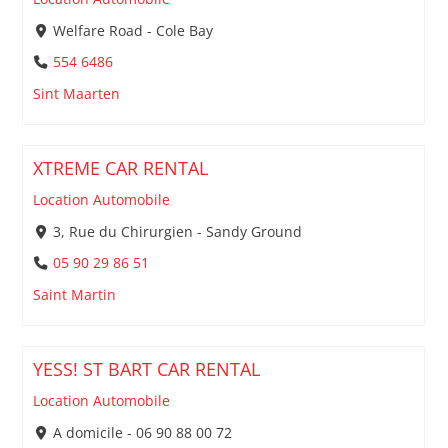
Welfare Road - Cole Bay
554 6486
Sint Maarten
XTREME CAR RENTAL
Location Automobile
3, Rue du Chirurgien - Sandy Ground
05 90 29 86 51
Saint Martin
YESS! ST BART CAR RENTAL
Location Automobile
A domicile - 06 90 88 00 72