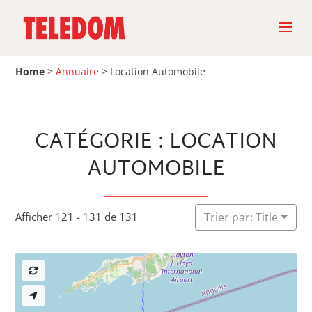
Home
>
Annuaire
>
Location Automobile
CATÉGORIE : LOCATION
AUTOMOBILE
Afficher 121 - 131 de 131
Trier par: Title