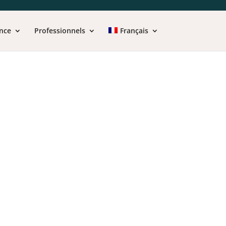
nce
Professionnels
Français