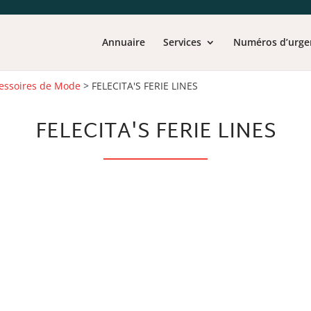
Annuaire
Services
Numéros d’urge
essoires de Mode
>
FELECITA'S FERIE LINES
FELECITA'S FERIE LINES