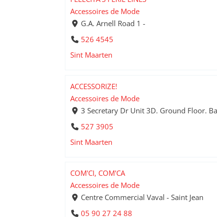
Accessoires de Mode
G.A. Arnell Road 1 -
526 4545
Sint Maarten
ACCESSORIZE!
Accessoires de Mode
3 Secretary Dr Unit 3D. Ground Floor. Ba
527 3905
Sint Maarten
COM'CI, COM'CA
Accessoires de Mode
Centre Commercial Vaval - Saint Jean
05 90 27 24 88