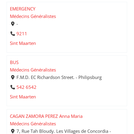
EMERGENCY
Médecins Généralistes
-
9211
Sint Maarten
BUS
Médecins Généralistes
F.M.D. EC Richardson Street. - Philipsburg
542 6542
Sint Maarten
CAGAN ZAMORA PEREZ Anna Maria
Médecins Généralistes
7, Rue Tah Bloudy. Les Villages de Concordia -