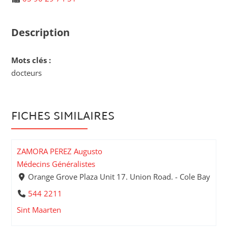
Description
Mots clés :
docteurs
FICHES SIMILAIRES
ZAMORA PEREZ Augusto
Médecins Généralistes
Orange Grove Plaza Unit 17. Union Road. - Cole Bay
544 2211
Sint Maarten